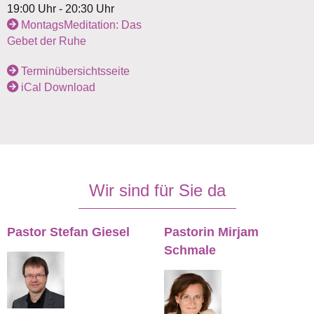
19:00 Uhr - 20:30 Uhr
MontagsMeditation: Das
Gebet der Ruhe
Terminübersichtsseite
iCal Download
Wir sind für Sie da
Pastor Stefan Giesel
Pastorin Mirjam
Schmale