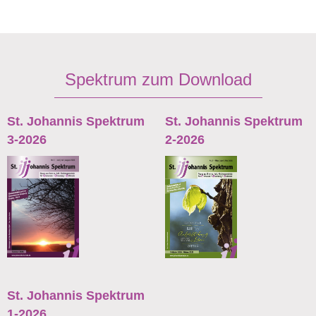
Spektrum zum Download
St. Johannis Spektrum
St. Johannis Spektrum
3-2026
2-2026
St. Johannis Spektrum
1-2026