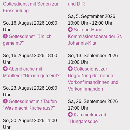
Gottesdienst mit Segen zur
und DIR
Einschulung
Sa, 5. September 2026
So, 16. August 2026 10:00
10:00 Uhr - 12:00 Uhr
Uhr
Second-Hand-
Gottesdienst "Bin ich
Kommissionsbasar der St.
gemeint?"
Johannis-Kita
So, 16. August 2026 18:00
So, 13. September 2026
Uhr
10:00 Uhr
Abendkirche mit
Gottesdienst zur
Mahlfeier "Bin ich gemeint?"
Begrüßung der neuen
Vorkonfirmandinnen und
So, 23. August 2026 10:00
Vorkonfirmanden
Uhr
Gottesdienst mit Taufen
Sa, 26. September 2026
"Was macht Kirche aus?"
17:00 Uhr
Kammerkonzert
So, 30. August 2026 11:00
"Hungaresque"
Uhr