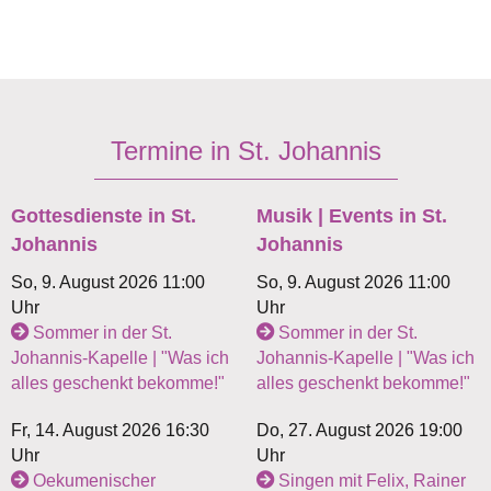
Termine in St. Johannis
Gottesdienste in St.
Musik | Events in St.
Johannis
Johannis
So, 9. August 2026 11:00
So, 9. August 2026 11:00
Uhr
Uhr
Sommer in der St.
Sommer in der St.
Johannis-Kapelle | "Was ich
Johannis-Kapelle | "Was ich
alles geschenkt bekomme!"
alles geschenkt bekomme!"
Fr, 14. August 2026 16:30
Do, 27. August 2026 19:00
Uhr
Uhr
Oekumenischer
Singen mit Felix, Rainer