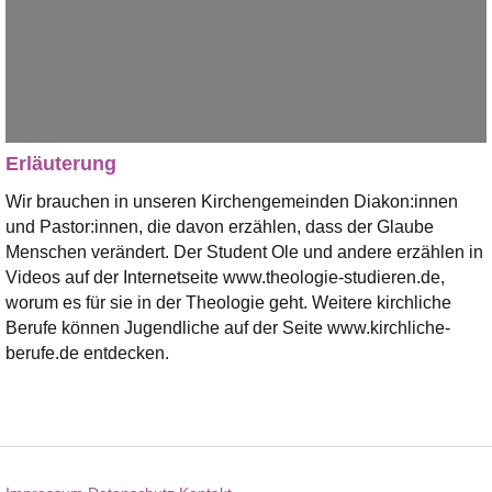
Erläuterung
Wir brauchen in unseren Kirchengemeinden Diakon:innen
und Pastor:innen, die davon erzählen, dass der Glaube
Menschen verändert. Der Student Ole und andere erzählen in
Videos auf der Internetseite www.theologie-studieren.de,
worum es für sie in der Theologie geht. Weitere kirchliche
Berufe können Jugendliche auf der Seite www.kirchliche-
berufe.de entdecken.