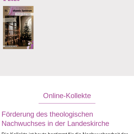
Online-Kollekte
Förderung des theologischen
Nachwuchses in der Landeskirche