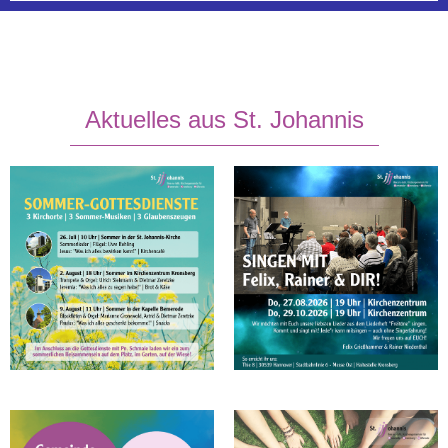
Mehr erfahren
Aktuelles aus St. Johannis