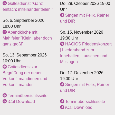
Gottesdienst "Ganz
Do, 29. Oktober 2026 19:00
einfach: miteinander teilen!"
Uhr
Singen mit Felix, Rainer
So, 6. September 2026
und DIR
18:00 Uhr
Abendkirche mit
So, 15. November 2026
Mahlfeier "Klein, aber doch
19:30 Uhr
ganz groß!"
HAGIOS Friedenskonzert
| Liederabend zum
So, 13. September 2026
Innehalten, Lauschen und
10:00 Uhr
Mitsingen
Gottesdienst zur
Begrüßung der neuen
Do, 17. Dezember 2026
Vorkonfirmandinnen und
19:00 Uhr
Vorkonfirmanden
Singen mit Felix, Rainer
und DIR
Terminübersichtsseite
iCal Download
Terminübersichtsseite
iCal Download