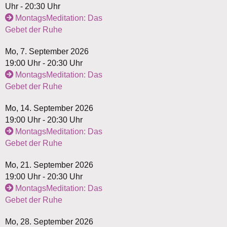
Uhr - 20:30 Uhr
MontagsMeditation: Das
Gebet der Ruhe
Mo, 7. September 2026
19:00 Uhr - 20:30 Uhr
MontagsMeditation: Das
Gebet der Ruhe
Mo, 14. September 2026
19:00 Uhr - 20:30 Uhr
MontagsMeditation: Das
Gebet der Ruhe
Mo, 21. September 2026
19:00 Uhr - 20:30 Uhr
MontagsMeditation: Das
Gebet der Ruhe
Mo, 28. September 2026