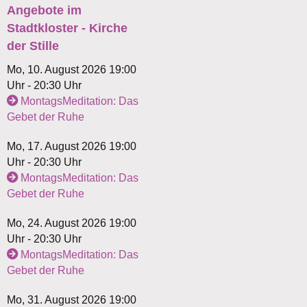
Angebote im
Stadtkloster - Kirche
der Stille
Mo, 10. August 2026 19:00
Uhr - 20:30 Uhr
MontagsMeditation: Das
Gebet der Ruhe
Mo, 17. August 2026 19:00
Uhr - 20:30 Uhr
MontagsMeditation: Das
Gebet der Ruhe
Mo, 24. August 2026 19:00
Uhr - 20:30 Uhr
MontagsMeditation: Das
Gebet der Ruhe
Mo, 31. August 2026 19:00