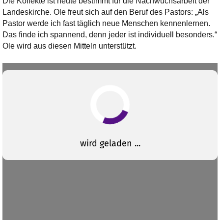
Die Kollekte ist heute bestimmt für die Nachwuchsarbeit der
Landeskirche. Ole freut sich auf den Beruf des Pastors: „Als
Pastor werde ich fast täglich neue Menschen kennenlernen.
Das finde ich spannend, denn jeder ist individuell besonders.“
Ole wird aus diesen Mitteln unterstützt.