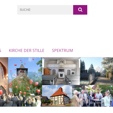
G
KIRCHE DER STILLE
SPEKTRUM
Bild: Renate Niedenthal