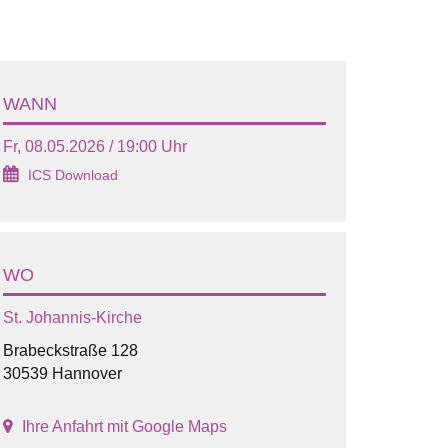
WANN
Fr, 08.05.2026 / 19:00 Uhr
ICS Download
WO
St. Johannis-Kirche
Brabeckstraße 128
30539 Hannover
Ihre Anfahrt mit Google Maps