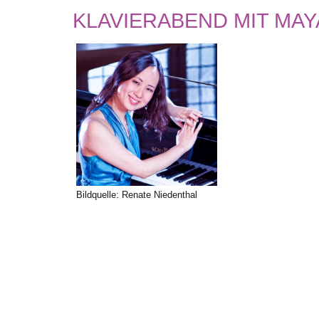
KLAVIERABEND MIT MAY
Bildquelle: Renate Niedenthal