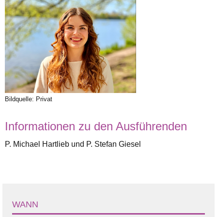
Bildquelle: Privat
Informationen zu den Ausführenden
P. Michael Hartlieb und P. Stefan Giesel
WANN