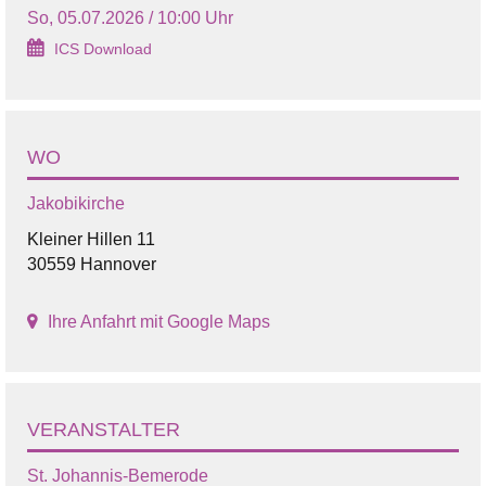
So, 05.07.2026 / 10:00 Uhr
ICS Download
WO
Jakobikirche
Kleiner Hillen 11
30559 Hannover
Ihre Anfahrt mit Google Maps
VERANSTALTER
St. Johannis-Bemerode