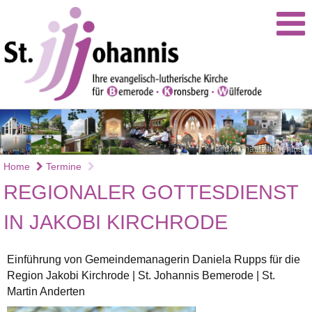
Bild: Renate Niedenthal
Home
Termine
REGIONALER GOTTESDIENST
IN JAKOBI KIRCHRODE
Einführung von Gemeindemanagerin Daniela Rupps für die
Region Jakobi Kirchrode | St. Johannis Bemerode | St.
Martin Anderten